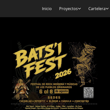
Inicio
Proyectos
Cartelera