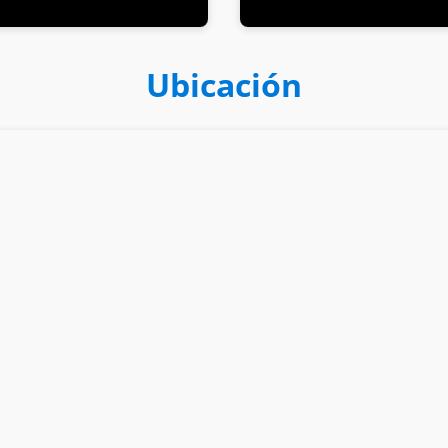
Ubicación